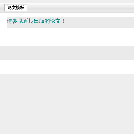
论文模板
请参见近期出版的论文！